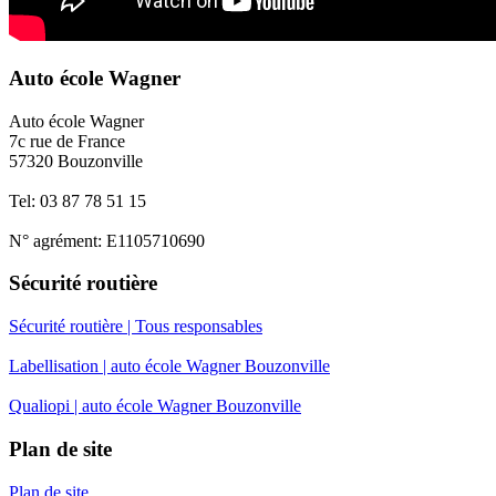
Auto école Wagner
Auto école Wagner
7c rue de France
57320 Bouzonville
Tel: 03 87 78 51 15
N° agrément: E1105710690
Sécurité routière
Sécurité routière | Tous responsables
Labellisation | auto école Wagner Bouzonville
Qualiopi | auto école Wagner Bouzonville
Plan de site
Plan de site