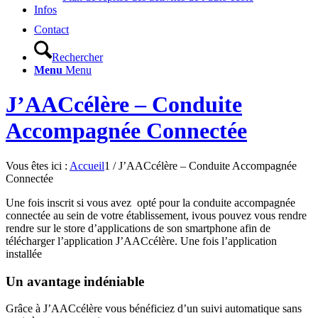
Infos
Contact
Rechercher
Menu
Menu
J’AACcélère – Conduite
Accompagnée Connectée
Vous êtes ici :
Accueil
1
/
J’AACcélère – Conduite Accompagnée
Connectée
Une fois inscrit si vous avez opté pour la conduite accompagnée
connectée au sein de votre établissement, ivous pouvez vous rendre
rendre sur le store d’applications de son smartphone afin de
télécharger l’application J’AACcélère. Une fois l’application
installée
Un avantage indéniable
Grâce à J’AACcélère vous bénéficiez d’un suivi automatique sans