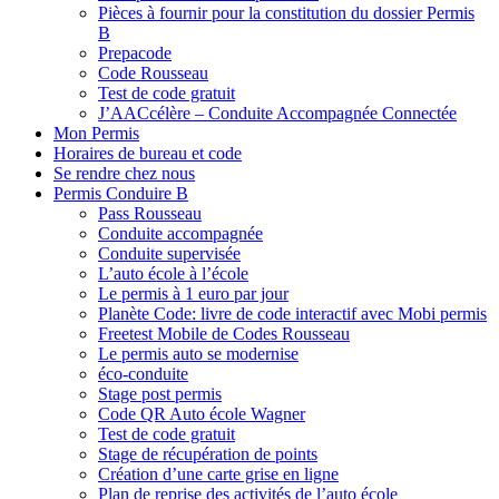
Pièces à fournir pour la constitution du dossier Permis
B
Prepacode
Code Rousseau
Test de code gratuit
J’AACcélère – Conduite Accompagnée Connectée
Mon Permis
Horaires de bureau et code
Se rendre chez nous
Permis Conduire B
Pass Rousseau
Conduite accompagnée
Conduite supervisée
L’auto école à l’école
Le permis à 1 euro par jour
Planète Code: livre de code interactif avec Mobi permis
Freetest Mobile de Codes Rousseau
Le permis auto se modernise
éco-conduite
Stage post permis
Code QR Auto école Wagner
Test de code gratuit
Stage de récupération de points
Création d’une carte grise en ligne
Plan de reprise des activités de l’auto école