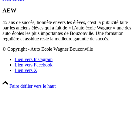
AEW
45 ans de succès, honnête envers les élèves, c’est la publicité faite
par les anciens élèves qui a fait de « L’auto école Wagner » une des
auto-écoles les plus importantes de Bouzonville. Une formation
régulière et assidue reste la meilleure garantie de succès.
© Copyright - Auto Ecole Wagner Bouzonville
Lien vers Instagram
Lien vers Facebook
Lien vers X
Faire défiler vers le haut