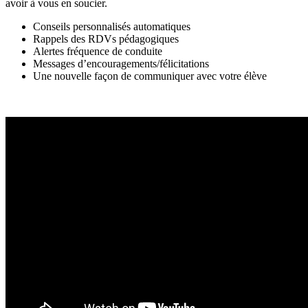
avoir à vous en soucier.
Conseils personnalisés automatiques
Rappels des RDVs pédagogiques
Alertes fréquence de conduite
Messages d’encouragements/félicitations
Une nouvelle façon de communiquer avec votre élève