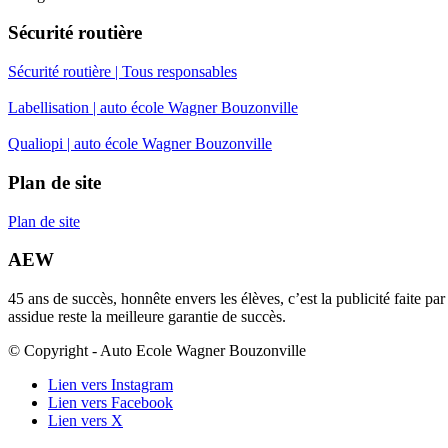
Sécurité routière
Sécurité routière | Tous responsables
Labellisation | auto école Wagner Bouzonville
Qualiopi | auto école Wagner Bouzonville
Plan de site
Plan de site
AEW
45 ans de succès, honnête envers les élèves, c’est la publicité faite p
assidue reste la meilleure garantie de succès.
© Copyright - Auto Ecole Wagner Bouzonville
Lien vers Instagram
Lien vers Facebook
Lien vers X