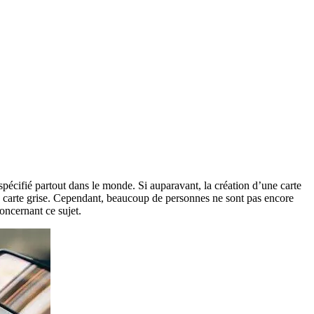
 spécifié partout dans le monde. Si auparavant, la création d’une carte
de carte grise. Cependant, beaucoup de personnes ne sont pas encore
concernant ce sujet.