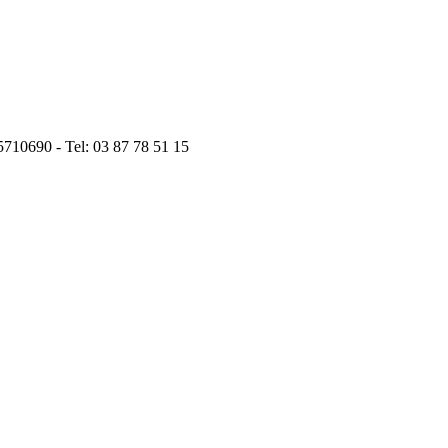
05710690 - Tel: 03 87 78 51 15