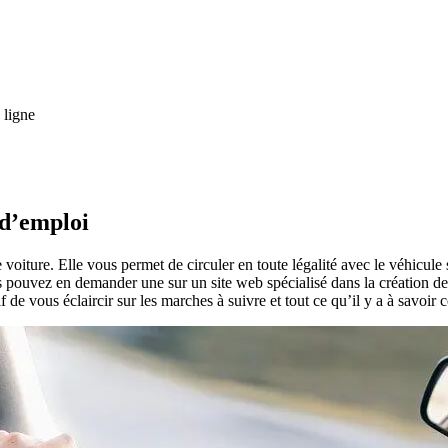
 ligne
 d’emploi
e voiture. Elle vous permet de circuler en toute légalité avec le véhicule
us pouvez en demander une sur un site web spécialisé dans la création 
 de vous éclaircir sur les marches à suivre et tout ce qu’il y a à savoir 