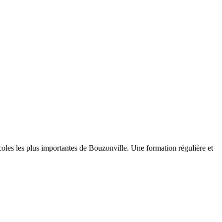
écoles les plus importantes de Bouzonville. Une formation régulière et