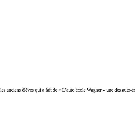
ar les anciens élèves qui a fait de « L’auto école Wagner » une des auto-