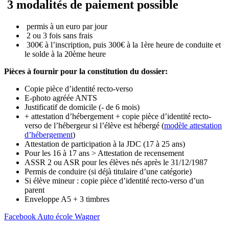
3 modalités de paiement possible
permis à un euro par jour
2 ou 3 fois sans frais
300€ à l’inscription, puis 300€ à la 1ère heure de conduite et
le solde à la 20ème heure
Pièces à fournir pour la constitution du dossier:
Copie pièce d’identité recto-verso
E-photo agréée ANTS
Justificatif de domicile (- de 6 mois)
+ attestation d’hébergement + copie pièce d’identité recto-
verso de l’hébergeur si l’élève est hébergé (
modèle attestation
d’hébergement
)
Attestation de participation à la JDC (17 à 25 ans)
Pour les 16 à 17 ans > Attestation de recensement
ASSR 2 ou ASR pour les élèves nés après le 31/12/1987
Permis de conduire (si déjà titulaire d’une catégorie)
Si élève mineur : copie pièce d’identité recto-verso d’un
parent
Enveloppe A5 + 3 timbres
Facebook Auto école Wagner