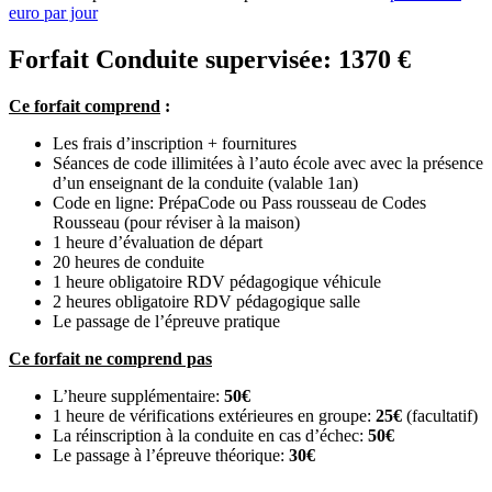
euro par jour
Forfait Conduite supervisée: 1370 €
Ce forfait comprend
:
Les frais d’inscription + fournitures
Séances de code illimitées à l’auto école avec avec la présence
d’un enseignant de la conduite (valable 1an)
Code en ligne: PrépaCode ou Pass rousseau de Codes
Rousseau (pour réviser à la maison)
1 heure d’évaluation de départ
20 heures de conduite
1 heure obligatoire RDV pédagogique véhicule
2 heures obligatoire RDV pédagogique salle
Le passage de l’épreuve pratique
Ce forfait ne comprend pas
L’heure supplémentaire:
50€
1 heure de vérifications extérieures en groupe:
25€
(facultatif)
La réinscription à la conduite en cas d’échec:
50€
Le passage à l’épreuve théorique:
30€