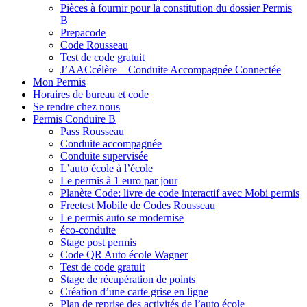
Pièces à fournir pour la constitution du dossier Permis
B
Prepacode
Code Rousseau
Test de code gratuit
J’AACcélère – Conduite Accompagnée Connectée
Mon Permis
Horaires de bureau et code
Se rendre chez nous
Permis Conduire B
Pass Rousseau
Conduite accompagnée
Conduite supervisée
L’auto école à l’école
Le permis à 1 euro par jour
Planète Code: livre de code interactif avec Mobi permis
Freetest Mobile de Codes Rousseau
Le permis auto se modernise
éco-conduite
Stage post permis
Code QR Auto école Wagner
Test de code gratuit
Stage de récupération de points
Création d’une carte grise en ligne
Plan de reprise des activités de l’auto école