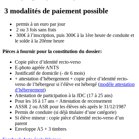
3 modalités de paiement possible
permis à un euro par jour
2 ou 3 fois sans frais
300€ à l’inscription, puis 300€ à la 1ère heure de conduite et
le solde à la 20ème heure
Pièces à fournir pour la constitution du dossier:
Copie pièce d’identité recto-verso
E-photo agréée ANTS
Justificatif de domicile (- de 6 mois)
+ attestation d’hébergement + copie pièce d’identité recto-
verso de l’hébergeur si l’élève est hébergé
(
modèle attestation
d’hébergement
)
Attestation de participation à la JDC (17 à 25 ans)
Pour les 16 à 17 ans > Attestation de recensement
ASSR 2 ou ASR pour les élèves nés après le 31/12/1987
Permis de conduire (si déjà titulaire d’une catégorie)
Si élève mineur : copie pièce d’identité recto-verso d’un
parent
Enveloppe A5 + 3 timbres