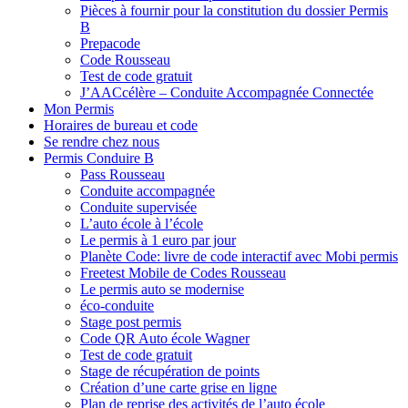
Pièces à fournir pour la constitution du dossier Permis
B
Prepacode
Code Rousseau
Test de code gratuit
J’AACcélère – Conduite Accompagnée Connectée
Mon Permis
Horaires de bureau et code
Se rendre chez nous
Permis Conduire B
Pass Rousseau
Conduite accompagnée
Conduite supervisée
L’auto école à l’école
Le permis à 1 euro par jour
Planète Code: livre de code interactif avec Mobi permis
Freetest Mobile de Codes Rousseau
Le permis auto se modernise
éco-conduite
Stage post permis
Code QR Auto école Wagner
Test de code gratuit
Stage de récupération de points
Création d’une carte grise en ligne
Plan de reprise des activités de l’auto école