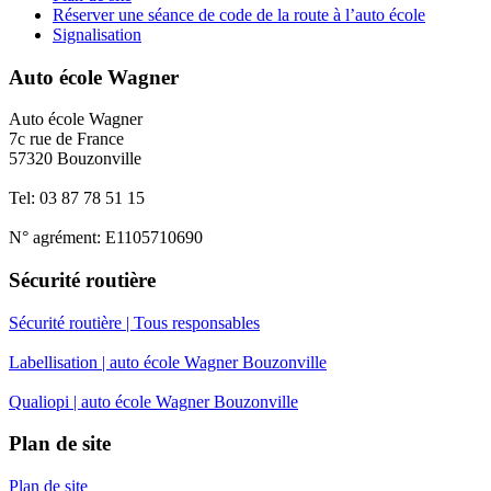
Réserver une séance de code de la route à l’auto école
Signalisation
Auto école Wagner
Auto école Wagner
7c rue de France
57320 Bouzonville
Tel: 03 87 78 51 15
N° agrément: E1105710690
Sécurité routière
Sécurité routière | Tous responsables
Labellisation | auto école Wagner Bouzonville
Qualiopi | auto école Wagner Bouzonville
Plan de site
Plan de site