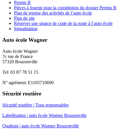
Permis B
Pièces à fournir pour la constitution du dossier Permis B
Plan de reprise des activités de l’auto école
Plan de site
Réserver une séance de code de la route à l’auto école
Signalisation
Auto école Wagner
Auto école Wagner
7c rue de France
57320 Bouzonville
Tel: 03 87 78 51 15
N° agrément: E1105710690
Sécurité routière
Sécurité routière | Tous responsables
Labellisation | auto école Wagner Bouzonville
Qualiopi | auto école Wagner Bouzonville