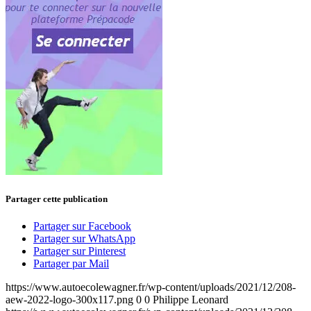
Partager cette publication
Partager sur Facebook
Partager sur WhatsApp
Partager sur Pinterest
Partager par Mail
https://www.autoecolewagner.fr/wp-content/uploads/2021/12/208-
aew-2022-logo-300x117.png
0
0
Philippe Leonard