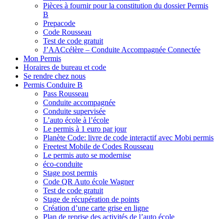
Pièces à fournir pour la constitution du dossier Permis
B
Prepacode
Code Rousseau
Test de code gratuit
J’AACcélère – Conduite Accompagnée Connectée
Mon Permis
Horaires de bureau et code
Se rendre chez nous
Permis Conduire B
Pass Rousseau
Conduite accompagnée
Conduite supervisée
L’auto école à l’école
Le permis à 1 euro par jour
Planète Code: livre de code interactif avec Mobi permis
Freetest Mobile de Codes Rousseau
Le permis auto se modernise
éco-conduite
Stage post permis
Code QR Auto école Wagner
Test de code gratuit
Stage de récupération de points
Création d’une carte grise en ligne
Plan de reprise des activités de l’auto école