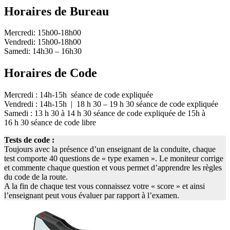
Horaires de Bureau
Mercredi: 15h00-18h00
Vendredi: 15h00-18h00
Samedi: 14h30 – 16h30
Horaires de Code
Mercredi : 14h-15h séance de code expliquée
Vendredi : 14h-15h | 18 h 30 – 19 h 30 séance de code expliquée
Samedi : 13 h 30 à 14 h 30 séance de code expliquée de 15h à
16 h 30 séance de code libre
Tests de code :
Toujours avec la présence d’un enseignant de la conduite, chaque
test comporte 40 questions de « type examen ». Le moniteur corrige
et commente chaque question et vous permet d’apprendre les règles
du code de la route.
A la fin de chaque test vous connaissez votre « score » et ainsi
l’enseignant peut vous évaluer par rapport à l’examen.