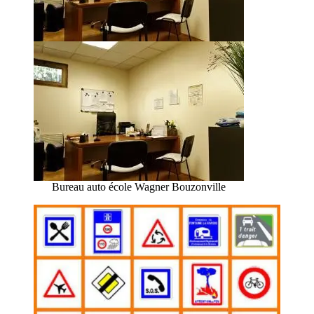
Bureau auto école Wagner Bouzonville