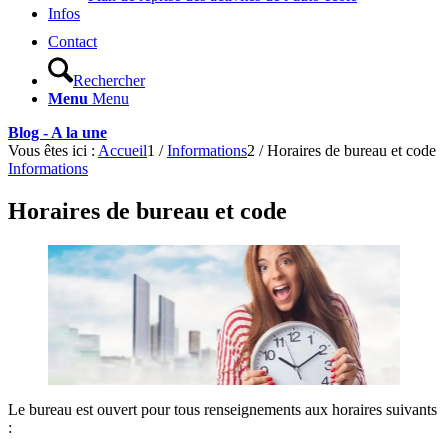
Infos
Contact
Rechercher
Menu
Menu
Blog - A la une
Vous êtes ici :
Accueil
1
/
Informations
2
/
Horaires de bureau et code
Informations
Horaires de bureau et code
Le bureau est ouvert pour tous renseignements aux horaires suivants
: