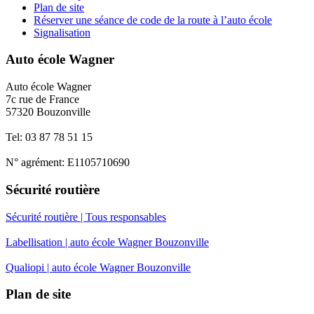
Plan de site
Réserver une séance de code de la route à l’auto école
Signalisation
Auto école Wagner
Auto école Wagner
7c rue de France
57320 Bouzonville
Tel: 03 87 78 51 15
N° agrément: E1105710690
Sécurité routière
Sécurité routière | Tous responsables
Labellisation | auto école Wagner Bouzonville
Qualiopi | auto école Wagner Bouzonville
Plan de site