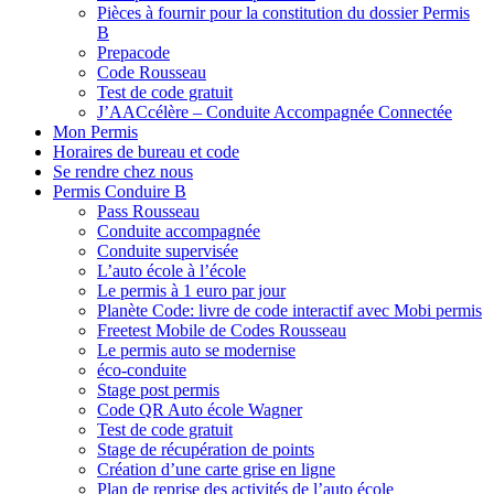
Pièces à fournir pour la constitution du dossier Permis
B
Prepacode
Code Rousseau
Test de code gratuit
J’AACcélère – Conduite Accompagnée Connectée
Mon Permis
Horaires de bureau et code
Se rendre chez nous
Permis Conduire B
Pass Rousseau
Conduite accompagnée
Conduite supervisée
L’auto école à l’école
Le permis à 1 euro par jour
Planète Code: livre de code interactif avec Mobi permis
Freetest Mobile de Codes Rousseau
Le permis auto se modernise
éco-conduite
Stage post permis
Code QR Auto école Wagner
Test de code gratuit
Stage de récupération de points
Création d’une carte grise en ligne
Plan de reprise des activités de l’auto école