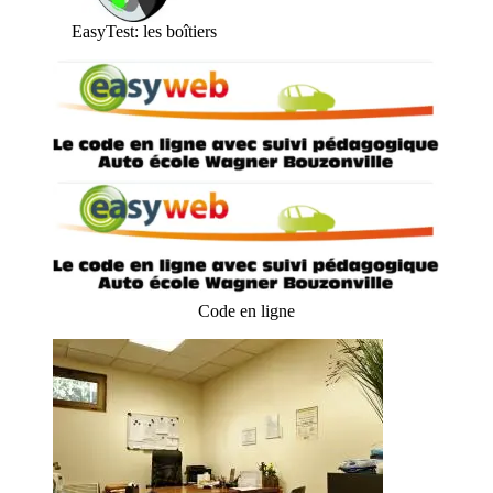
EasyTest: les boîtiers
Code en ligne